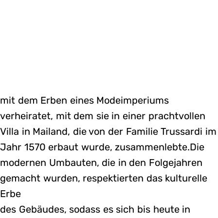
mit dem Erben eines Modeimperiums
verheiratet, mit dem sie in einer prachtvollen
Villa in Mailand, die von der Familie Trussardi im
Jahr 1570 erbaut wurde, zusammenlebte.Die
modernen Umbauten, die in den Folgejahren
gemacht wurden, respektierten das kulturelle
Erbe
des Gebäudes, sodass es sich bis heute in