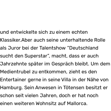
und entwickelte sich zu einem echten
Klassiker.Aber auch seine unterhaltende Rolle
als Juror bei der Talentshow “Deutschland
sucht den Superstar”, macht, dass er auch
Jahrzehnte später im Gespräch bleibt. Um dem
Medientrubel zu entkommen, zieht es den
Entertainer gerne in seine Villa in der Nähe von
Hamburg. Sein Anwesen in Tötensen besitzt er
schon seit vielen Jahren, doch er hat noch
einen weiteren Wohnsitz auf Mallorca.