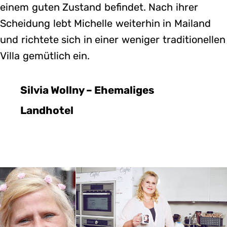
einem guten Zustand befindet. Nach ihrer
Scheidung lebt Michelle weiterhin in Mailand
und richtete sich in einer weniger traditionellen
Villa gemütlich ein.
Silvia Wollny – Ehemaliges
Landhotel