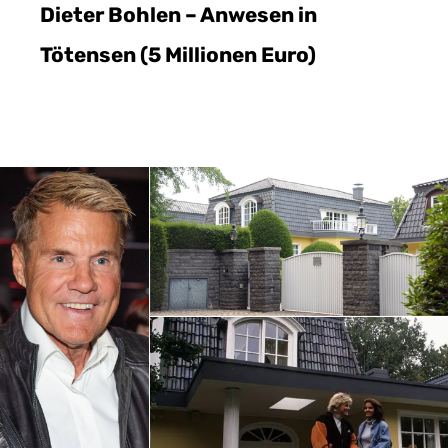
Dieter Bohlen – Anwesen in
Tötensen (5 Millionen Euro)