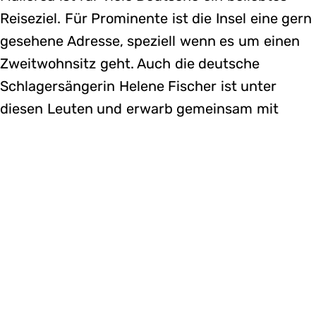
Reiseziel. Für Prominente ist die Insel eine gern
gesehene Adresse, speziell wenn es um einen
Zweitwohnsitz geht. Auch die deutsche
Schlagersängerin Helene Fischer ist unter
diesen Leuten und erwarb gemeinsam mit