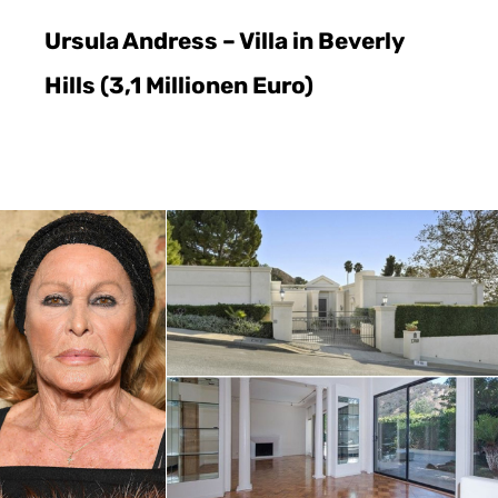
Ursula Andress – Villa in Beverly
Hills (3,1 Millionen Euro)