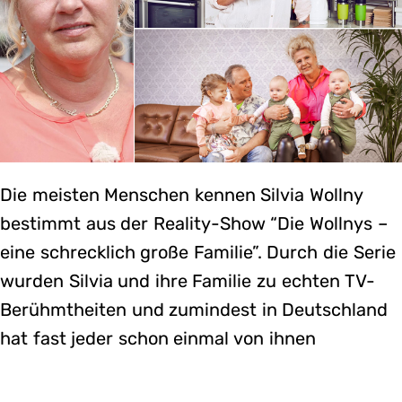
Die meisten Menschen kennen Silvia Wollny
bestimmt aus der Reality-Show “Die Wollnys –
eine schrecklich große Familie”. Durch die Serie
wurden Silvia und ihre Familie zu echten TV-
Berühmtheiten und zumindest in Deutschland
hat fast jeder schon einmal von ihnen