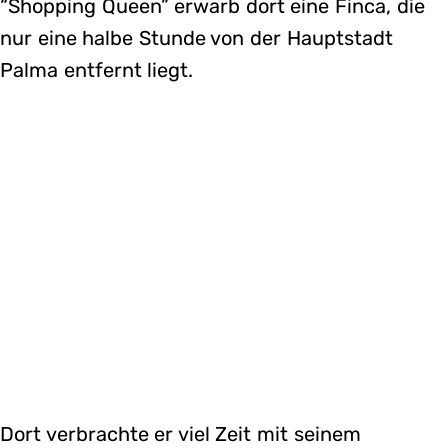
“Shopping Queen” erwarb dort eine Finca, die
nur eine halbe Stunde von der Hauptstadt
Palma entfernt liegt.
Dort verbrachte er viel Zeit mit seinem