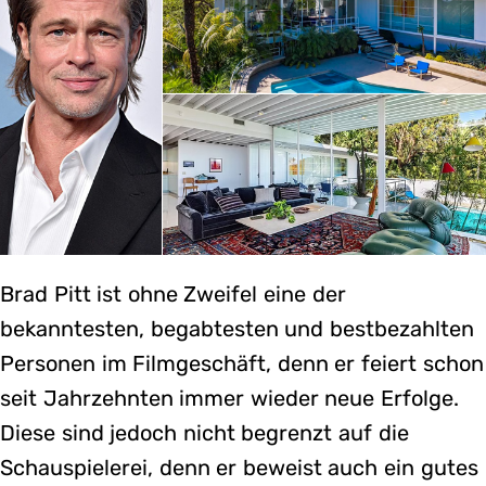
Brad Pitt ist ohne Zweifel eine der
bekanntesten, begabtesten und bestbezahlten
Personen im Filmgeschäft, denn er feiert schon
seit Jahrzehnten immer wieder neue Erfolge.
Diese sind jedoch nicht begrenzt auf die
Schauspielerei, denn er beweist auch ein gutes