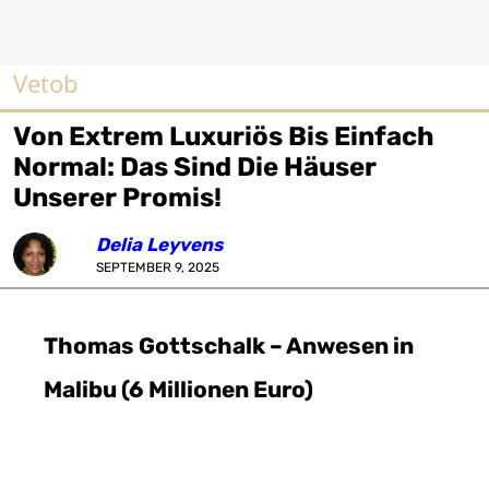
Vetob
Von Extrem Luxuriös Bis Einfach
Normal: Das Sind Die Häuser
Unserer Promis!
Delia Leyvens
SEPTEMBER 9, 2025
Thomas Gottschalk – Anwesen in
Malibu (6 Millionen Euro)