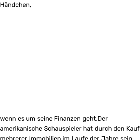
Händchen,
wenn es um seine Finanzen geht.Der
amerikanische Schauspieler hat durch den Kauf
mehrerer Immobilien im Laufe der Jahre sein