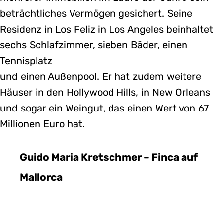
beträchtliches Vermögen gesichert. Seine
Residenz in Los Feliz in Los Angeles beinhaltet
sechs Schlafzimmer, sieben Bäder, einen
Tennisplatz
und einen Außenpool. Er hat zudem weitere
Häuser in den Hollywood Hills, in New Orleans
und sogar ein Weingut, das einen Wert von 67
Millionen Euro hat.
Guido Maria Kretschmer – Finca auf
Mallorca