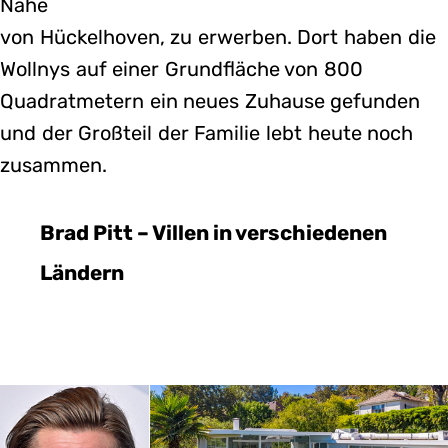
Nähe
von Hückelhoven, zu erwerben. Dort haben die
Wollnys auf einer Grundfläche von 800
Quadratmetern ein neues Zuhause gefunden
und der Großteil der Familie lebt heute noch
zusammen.
Brad Pitt – Villen in verschiedenen
Ländern