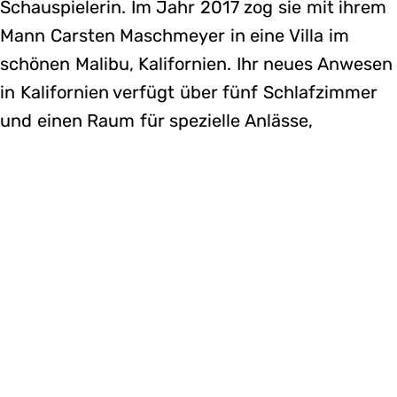
Schauspielerin. Im Jahr 2017 zog sie mit ihrem
Mann Carsten Maschmeyer in eine Villa im
schönen Malibu, Kalifornien. Ihr neues Anwesen
in Kalifornien verfügt über fünf Schlafzimmer
und einen Raum für spezielle Anlässe,