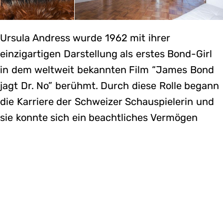
Ursula Andress wurde 1962 mit ihrer
einzigartigen Darstellung als erstes Bond-Girl
in dem weltweit bekannten Film “James Bond
jagt Dr. No” berühmt. Durch diese Rolle begann
die Karriere der Schweizer Schauspielerin und
sie konnte sich ein beachtliches Vermögen