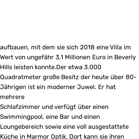
aufbauen, mit dem sie sich 2018 eine Villa im
Wert von ungefähr 3,1 Millionen Euro in Beverly
Hills leisten konnte.Der etwa 3.000
Quadratmeter große Besitz der heute über 80-
Jährigen ist ein moderner Juwel. Er hat
mehrere
Schlafzimmer und verfügt über einen
Swimmingpool, eine Bar und einen
Loungebereich sowie eine voll ausgestattete
Küche in Marmor Optik. Dort kann sie ihren