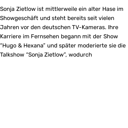
Sonja Zietlow ist mittlerweile ein alter Hase im
Showgeschäft und steht bereits seit vielen
Jahren vor den deutschen TV-Kameras. Ihre
Karriere im Fernsehen begann mit der Show
“Hugo & Hexana” und später moderierte sie die
Talkshow “Sonja Zietlow”, wodurch