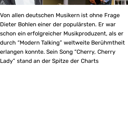
Von allen deutschen Musikern ist ohne Frage
Dieter Bohlen einer der populärsten. Er war
schon ein erfolgreicher Musikproduzent, als er
durch “Modern Talking” weltweite Berühmtheit
erlangen konnte. Sein Song “Cherry, Cherry
Lady” stand an der Spitze der Charts