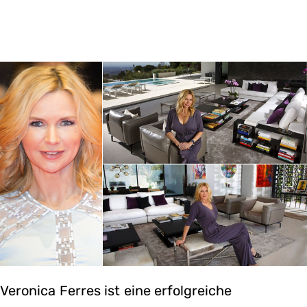
Veronica Ferres ist eine erfolgreiche