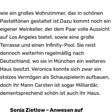
wie ein großes Wohnzimmer, das in schönen
Pastelltönen gestaltet ist.Dazu kommt noch ein
eigener Weinkeller, der dem Paar volle Aussicht
auf Los Angeles bietet, sowie eine große
Terrasse und einen Infinity-Pool. Sie reist
dennoch weiterhin regelmäßig nach
Deutschland, wo sie in München ein weiteres
Haus besitzt. Veronica konnte sich zwar ein
stolzes Vermögen als Schauspielerin aufbauen,
doch ihr Mann Carsten ist sogar Milliardär,
dementsprechend schön ist auch ihr Haus.
Sonja Zietlow – Anwesen auf