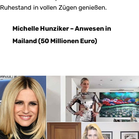
Ruhestand in vollen Zügen genießen.
Michelle Hunziker – Anwesen in
Mailand (50 Millionen Euro)