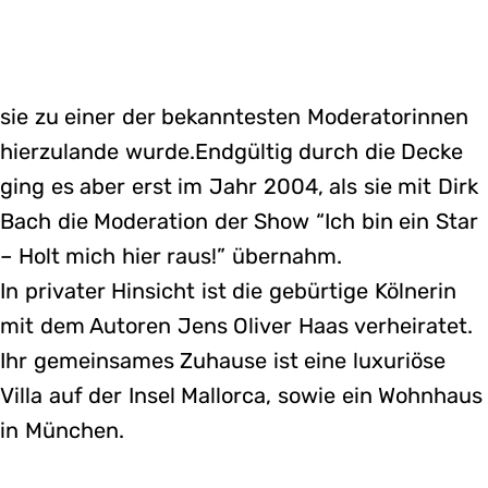
sie zu einer der bekanntesten Moderatorinnen
hierzulande wurde.Endgültig durch die Decke
ging es aber erst im Jahr 2004, als sie mit Dirk
Bach die Moderation der Show “Ich bin ein Star
– Holt mich hier raus!” übernahm.
In privater Hinsicht ist die gebürtige Kölnerin
mit dem Autoren Jens Oliver Haas verheiratet.
Ihr gemeinsames Zuhause ist eine luxuriöse
Villa auf der Insel Mallorca, sowie ein Wohnhaus
in München.