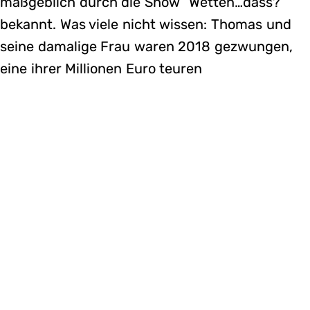
maßgeblich durch die Show “Wetten…dass?”
bekannt. Was viele nicht wissen: Thomas und
seine damalige Frau waren 2018 gezwungen,
eine ihrer Millionen Euro teuren