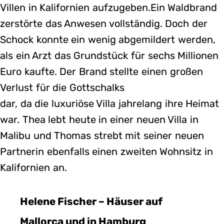
Villen in Kalifornien aufzugeben.Ein Waldbrand
zerstörte das Anwesen vollständig. Doch der
Schock konnte ein wenig abgemildert werden,
als ein Arzt das Grundstück für sechs Millionen
Euro kaufte. Der Brand stellte einen großen
Verlust für die Gottschalks
dar, da die luxuriöse Villa jahrelang ihre Heimat
war. Thea lebt heute in einer neuen Villa in
Malibu und Thomas strebt mit seiner neuen
Partnerin ebenfalls einen zweiten Wohnsitz in
Kalifornien an.
Helene Fischer – Häuser auf
Mallorca und in Hamburg