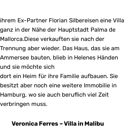
ihrem Ex-Partner Florian Silbereisen eine Villa
ganz in der Nähe der Hauptstadt Palma de
Mallorca.Diese verkauften sie nach der
Trennung aber wieder. Das Haus, das sie am
Ammersee bauten, blieb in Helenes Händen
und sie möchte sich
dort ein Heim für ihre Familie aufbauen. Sie
besitzt aber noch eine weitere Immobilie in
Hamburg, wo sie auch beruflich viel Zeit
verbringen muss.
Veronica Ferres – Villa in Malibu