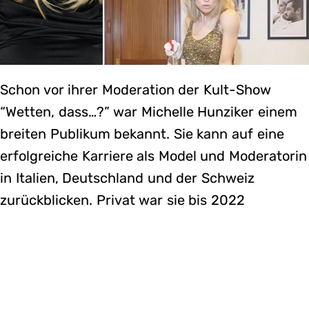
Schon vor ihrer Moderation der Kult-Show
“Wetten, dass…?” war Michelle Hunziker einem
breiten Publikum bekannt. Sie kann auf eine
erfolgreiche Karriere als Model und Moderatorin
in Italien, Deutschland und der Schweiz
zurückblicken. Privat war sie bis 2022