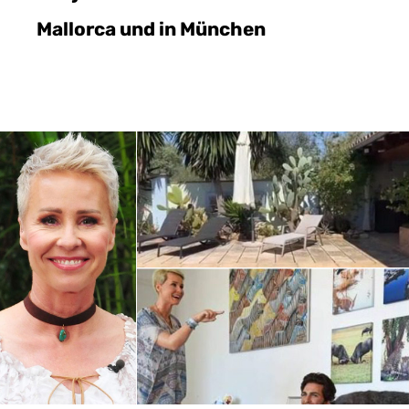
Mallorca und in München