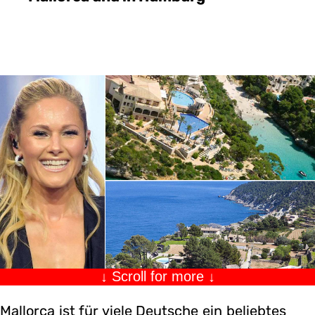
↓ Scroll for more ↓
Mallorca ist für viele Deutsche ein beliebtes