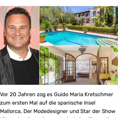
Vor 20 Jahren zog es Guido Maria Kretschmer
zum ersten Mal auf die spanische Insel
Mallorca. Der Modedesigner und Star der Show