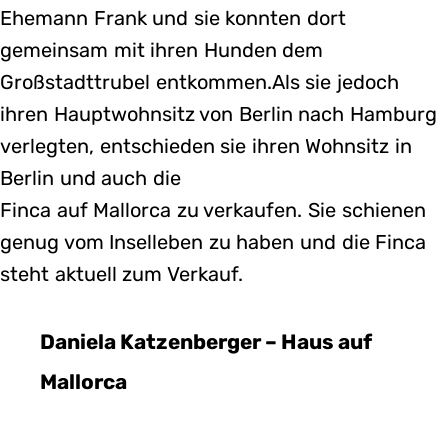
Ehemann Frank und sie konnten dort
gemeinsam mit ihren Hunden dem
Großstadttrubel entkommen.Als sie jedoch
ihren Hauptwohnsitz von Berlin nach Hamburg
verlegten, entschieden sie ihren Wohnsitz in
Berlin und auch die
Finca auf Mallorca zu verkaufen. Sie schienen
genug vom Inselleben zu haben und die Finca
steht aktuell zum Verkauf.
Daniela Katzenberger – Haus auf
Mallorca