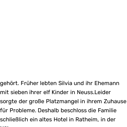
gehört. Früher lebten Silvia und ihr Ehemann
mit sieben ihrer elf Kinder in Neuss.Leider
sorgte der große Platzmangel in ihrem Zuhause
für Probleme. Deshalb beschloss die Familie
schließlich ein altes Hotel in Ratheim, in der